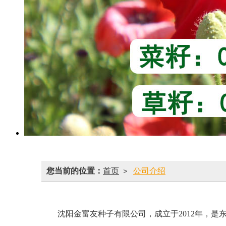
您当前的位置：
首页
公司介绍
>
沈阳金富友种子有限公司，成立于2012年，是东