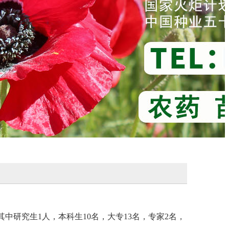
中研究生1人，本科生10名，大专13名，专家2名，