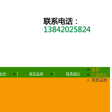
首页
合作
留言反馈
联系我们
产品中心
草种花种