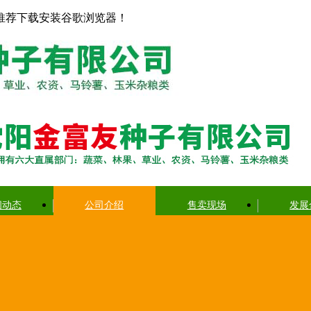
推荐下载安装谷歌浏览器！
闻动态
公司介绍
售卖现场
发展