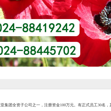
亚集团全资子公司之一，注册资金100万元。有正式员工30名，其