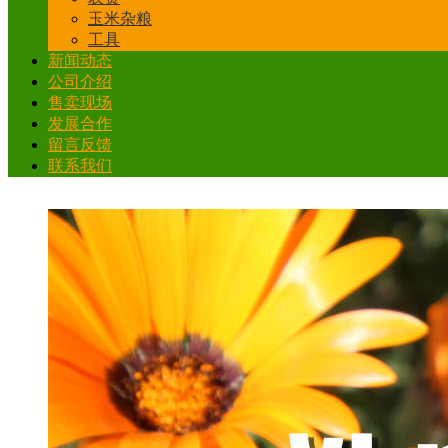
玉米杂粮
工具
新闻动态
公司介绍
售卖现场
发展合作
留言反馈
联系我们