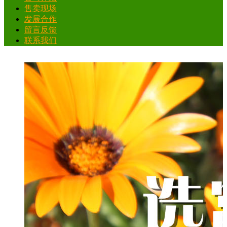
售卖现场
发展合作
留言反馈
联系我们