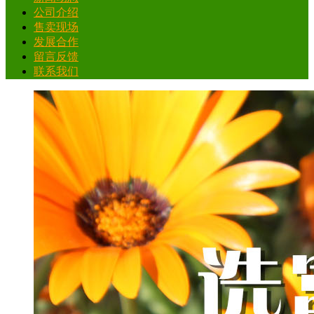
公司介绍
售卖现场
发展合作
留言反馈
联系我们