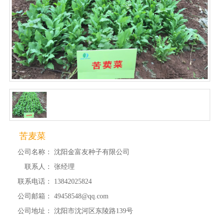
苦麦菜
公司名称：
沈阳金富友种子有限公司
联系人：
张经理
联系电话：
13842025824
公司邮箱：
49458548@qq.com
公司地址：
沈阳市沈河区东陵路139号