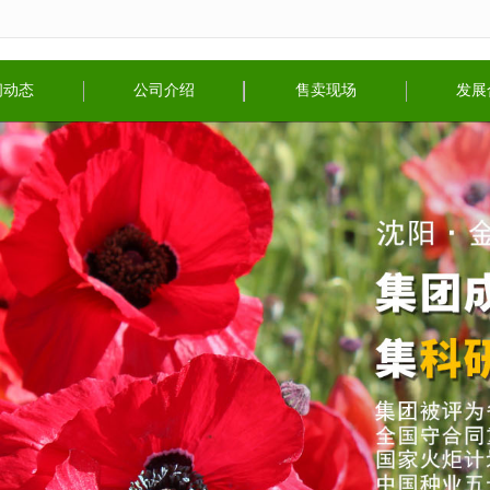
无法获得最佳浏览体验，推荐下载安装谷歌浏览器！
闻动态
公司介绍
售卖现场
发展