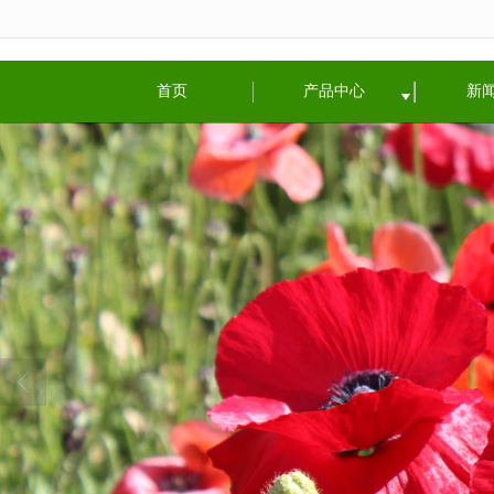
很遗憾，因您的浏览器版本过低导致
首页
产品中心
新