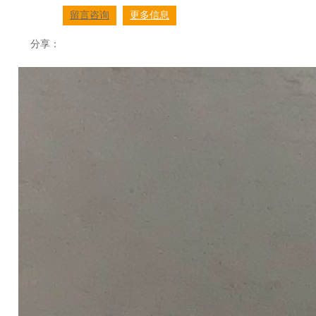
留言咨询
更多信息
分享：