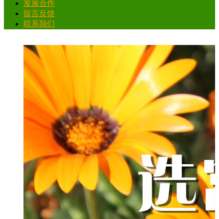
发展合作
留言反馈
联系我们