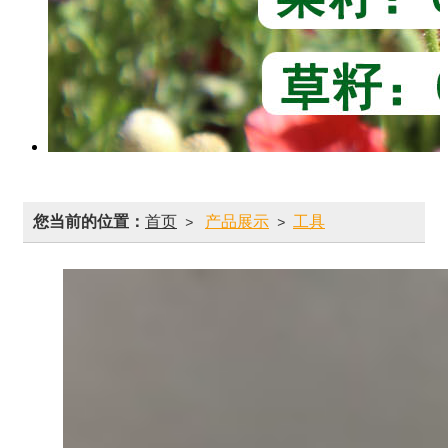
您当前的位置：
首页
产品展示
工具
>
>