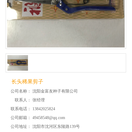
长头稀果剪子
公司名称：
沈阳金富友种子有限公司
联系人：
张经理
联系电话：
13842025824
公司邮箱：
49458548@qq.com
公司地址：
沈阳市沈河区东陵路139号